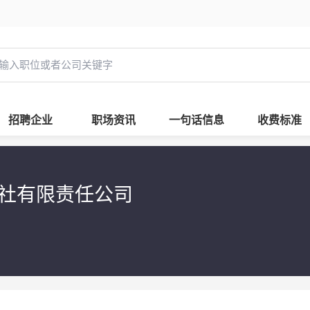
招聘企业
职场资讯
一句话信息
收费标准
社有限责任公司