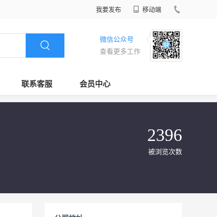
我要发布
移动端
微信公众号
查看更多工作
联系客服
会员中心
2396
被浏览次数