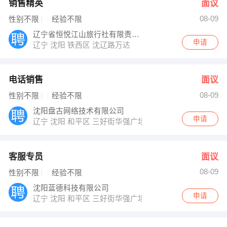
销售精英
面议
08-09
性别不限
经验不限
辽宁省恒悦江山旅行社有限责任公司
申请
辽宁 沈阳 铁西区 沈辽路万达
电话销售
面议
08-09
性别不限
经验不限
沈阳盘古网络技术有限公司
申请
辽宁 沈阳 和平区 三好街华强广场A座23层
客服专员
面议
08-09
性别不限
经验不限
沈阳蓝德科技有限公司
申请
辽宁 沈阳 和平区 三好街华强广场A座817-820室