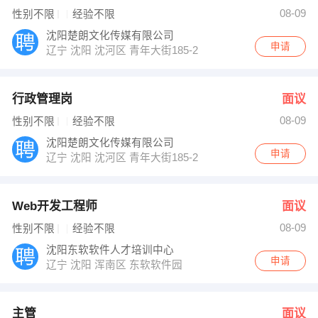
陈老师 发布 [JAVA开发工程师 ] 招聘信息
08-09
性别不限
经验不限
【大连太阳系便利店连锁经营有限公司 】 强势入驻
沈阳楚朗文化传媒有限公司
申请
辽宁 沈阳 沈河区 青年大街185-2号茂业中心15楼
行政管理岗
面议
08-09
性别不限
经验不限
沈阳楚朗文化传媒有限公司
申请
辽宁 沈阳 沈河区 青年大街185-2号茂业中心15楼
Web开发工程师
面议
08-09
性别不限
经验不限
沈阳东软软件人才培训中心
申请
辽宁 沈阳 浑南区 东软软件园
主管
面议