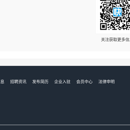
！
关注获取更多信
信息
招聘资讯
发布简历
企业入驻
会员中心
法律申明
们