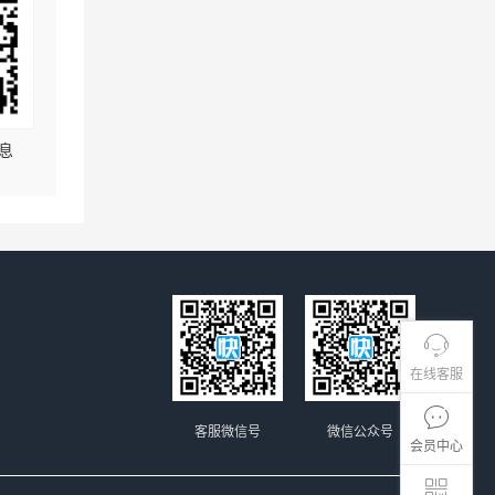
息
在线客服
客服微信号
微信公众号
会员中心