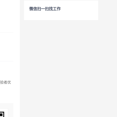
微信扫一扫找工作
经验者优