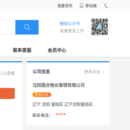
我要发布
移动端
微信公众号
查看更多工作
联系客服
会员中心
公司信息
更多信息
12人查看
沈阳国合物业管理有限公司
实名认证
辽宁 沈阳 皇姑区 辽宁沈阳皇姑区
****
联系电话：