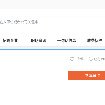
招聘企业
职场资讯
一句话信息
收费标准
收藏
已有19
申请职位