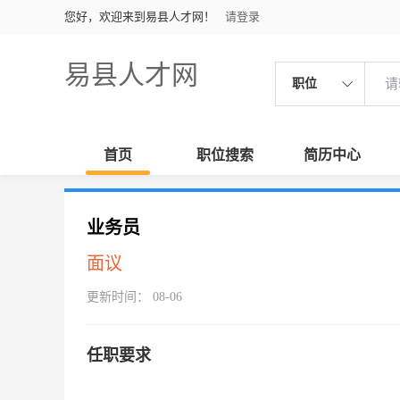
您好，欢迎来到易县人才网！
请登录
易县人才网
职位
首页
职位搜索
简历中心
业务员
面议
更新时间： 08-06
任职要求