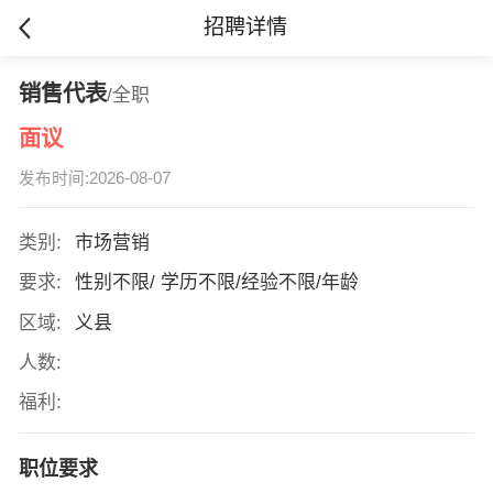
招聘详情
销售代表
/全职
面议
发布时间:2026-08-07
类别:
市场营销
要求:
性别不限/ 学历不限/经验不限/年龄
区域:
义县
人数:
福利:
职位要求