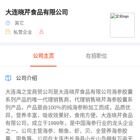
大连晓芹食品有限公司
其它
私营企业
公司主页
在招职位
公司介绍
大连海之宝商贸公司是大连晓芹食品有限公司海参胶囊
系列产品的唯一代理销售商，代理销售晓芹海参胶囊系
列产品，产品是由100％的纯海参粉加工而成，品质优
异，营养丰富，吸收效果好，食用方便。大连晓芹食品
有限公司，成立于1999年，是中国海参行业的龙头企业
之一。公司主营海参、鲍鱼、虾、贝、全营养海参胶
囊、甲鱼等。公司在大连市长海县小长山岛拥有万亩无