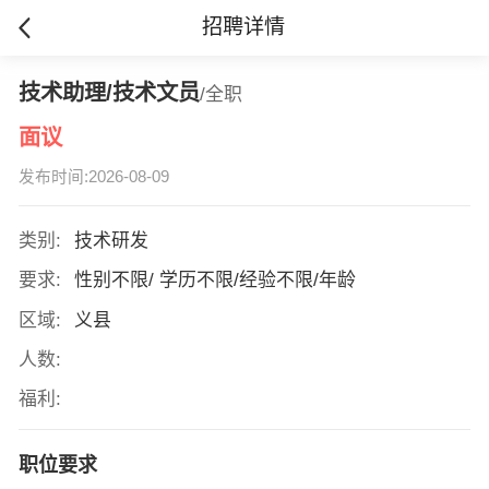
招聘详情
技术助理/技术文员
/全职
面议
发布时间:2026-08-09
类别:
技术研发
要求:
性别不限/ 学历不限/经验不限/年龄
区域:
义县
人数:
福利:
职位要求