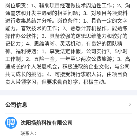
岗位职责：1、辅助项目经理做技术周边性工作；2、沟
通需求和开发中遇到的相关问题；3、对项目各项资料
进行收集总结并分析。岗位条件：1、具备一定的文字
能力，喜欢技术的工作；2、熟悉计算机操作，能熟练
操作办公软件；3、具备较强的逻辑思维能力和较好的
记忆力；4、思维清晰、灵活机动，有良好的团队精
神。福利待遇：1、享受法定休假，公司实行7。5小时
工作制；2、五险一金，一年至少两次公费旅游；3、高
速成长的个人发展机会，积极进取的企业文化，与公司
共同成长的挑战；4、可接受转行求职人员，由项目负
责人带领学习，但要求勤奋好学，积极主动。
公司信息
沈阳扬航科技有限公司
联系人：