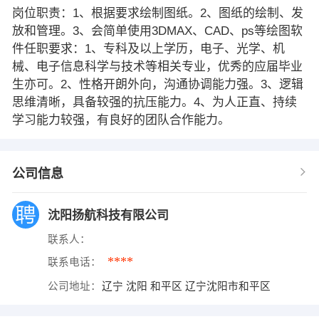
岗位职责：1、根据要求绘制图纸。2、图纸的绘制、发
放和管理。3、会简单使用3DMAX、CAD、ps等绘图软
件任职要求：1、专科及以上学历，电子、光学、机
械、电子信息科学与技术等相关专业，优秀的应届毕业
生亦可。2、性格开朗外向，沟通协调能力强。3、逻辑
思维清晰，具备较强的抗压能力。4、为人正直、持续
学习能力较强，有良好的团队合作能力。
公司信息
沈阳扬航科技有限公司
联系人：
****
联系电话：
公司地址：
辽宁 沈阳 和平区 辽宁沈阳市和平区