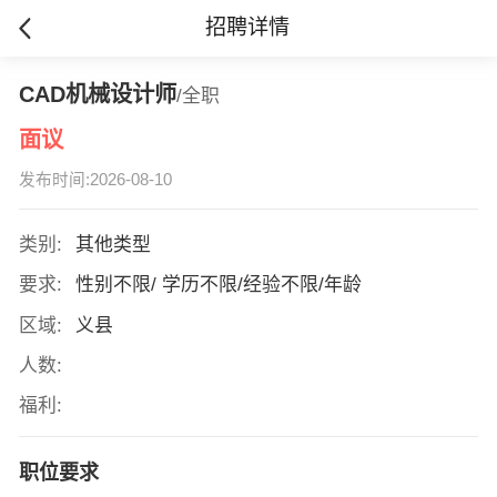
招聘详情
CAD机械设计师
/全职
面议
发布时间:2026-08-10
类别:
其他类型
要求:
性别不限/ 学历不限/经验不限/年龄
区域:
义县
人数:
福利:
职位要求