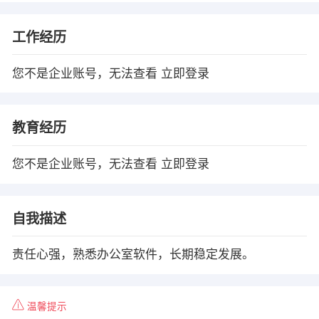
工作经历
您不是企业账号，无法查看
立即登录
教育经历
您不是企业账号，无法查看
立即登录
自我描述
责任心强，熟悉办公室软件，长期稳定发展。
温馨提示